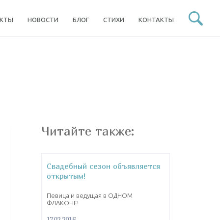
ЕКТЫ
НОВОСТИ
БЛОГ
СТИХИ
КОНТАКТЫ
Читайте также:
Свадебный сезон объявляется
открытым!
Певица и ведущая в ОДНОМ
ФЛАКОНЕ!
17.02.2016