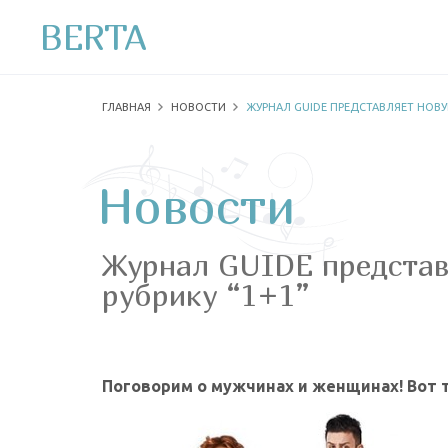
BERTA
ГЛАВНАЯ
НОВОСТИ
ЖУРНАЛ GUIDE ПРЕДСТАВЛЯЕТ НОВУ
Новости
Журнал GUIDE представ
рубрику “1+1”
Поговорим о мужчинах и женщинах! Вот т