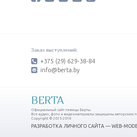
Заказ выступлений:
+375 (29) 629-38-84
info@berta.by
BERTA
Официальный сайт певицы Берты.
Все аудио, фото и видеоматериалы защищены авторским п
Copyright © 2015-2018
РАЗРАБОТКА ЛИЧНОГО САЙТА — WEB-MODE