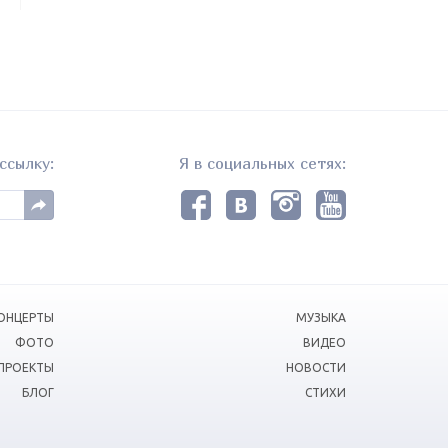
ссылку:
Я в социальных сетях:
ОНЦЕРТЫ
МУЗЫКА
ФОТО
ВИДЕО
ПРОЕКТЫ
НОВОСТИ
БЛОГ
СТИХИ