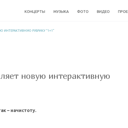
КОНЦЕРТЫ
МУЗЫКА
ФОТО
ВИДЕО
ПРО
Ю ИНТЕРАКТИВНУЮ РУБРИКУ “1+1”
ляет новую интерактивную
ак – начистоту.