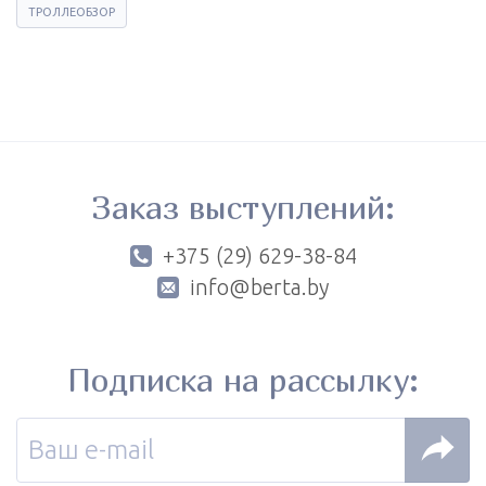
ТРОЛЛЕОБЗОР
Заказ выступлений:
+375 (29) 629-38-84
info@berta.by
Подписка на рассылку: