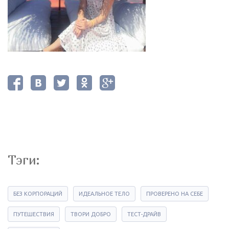
Тэги:
БЕЗ КОРПОРАЦИЙ
ИДЕАЛЬНОЕ ТЕЛО
ПРОВЕРЕНО НА СЕБЕ
ПУТЕШЕСТВИЯ
ТВОРИ ДОБРО
ТЕСТ-ДРАЙВ