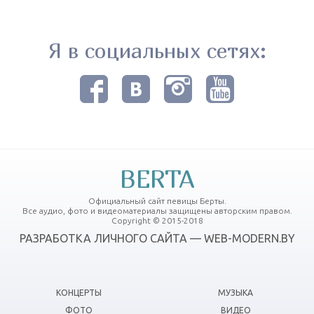
Я в социальных сетях:
BERTA
Официальный сайт певицы Берты.
Все аудио, фото и видеоматериалы защищены авторским правом.
Copyright © 2015-2018
РАЗРАБОТКА ЛИЧНОГО САЙТА — WEB-MODERN.BY
КОНЦЕРТЫ
МУЗЫКА
ФОТО
ВИДЕО