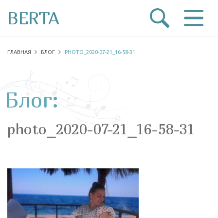
BERTA
ГЛАВНАЯ
БЛОГ
PHOTO_2020-07-21_16-58-31
Блог:
photo_2020-07-21_16-58-31