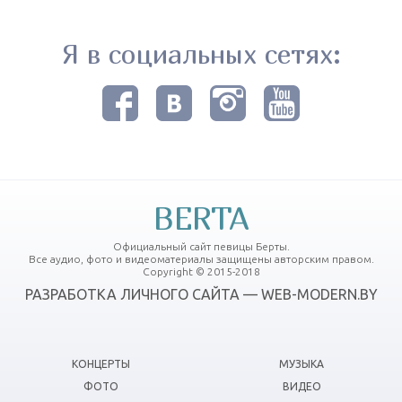
Я в социальных сетях:
BERTA
Официальный сайт певицы Берты.
Все аудио, фото и видеоматериалы защищены авторским правом.
Copyright © 2015-2018
РАЗРАБОТКА ЛИЧНОГО САЙТА — WEB-MODERN.BY
КОНЦЕРТЫ
МУЗЫКА
ФОТО
ВИДЕО