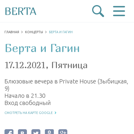
BERTA
ГЛАВНАЯ
КОНЦЕРТЫ
БЕРТА И ГАГИН
Берта и Гагин
17.12.2021, Пятница
Блюзовые вечера в Private House (Зыбицкая,
9)
Начало в 21.30
Вход свободный
СМОТРЕТЬ НА КАРТЕ GOOGLE