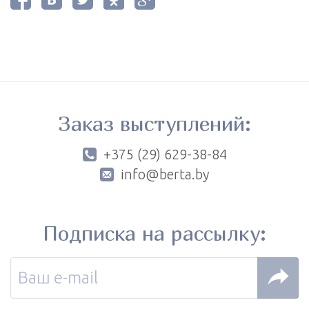
Заказ выступлений:
+375 (29) 629-38-84
info@berta.by
Подписка на рассылку: