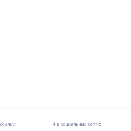
ссылку:
Я в социальных сетях: