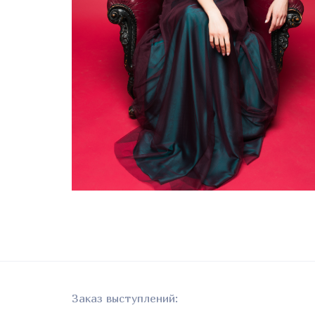
Заказ выступлений: