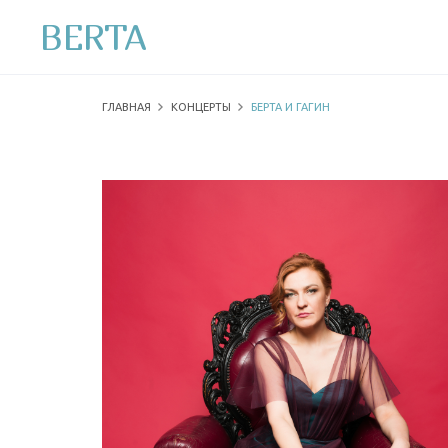
BERTA
ГЛАВНАЯ
КОНЦЕРТЫ
БЕРТА И ГАГИН