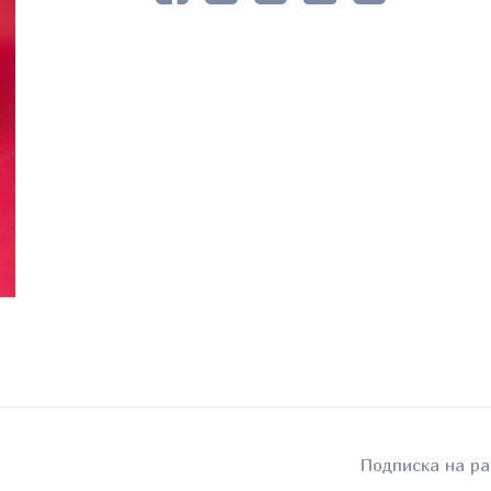
Подписка на ра