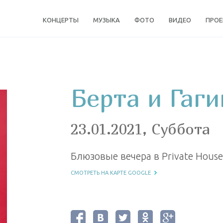
КОНЦЕРТЫ
МУЗЫКА
ФОТО
ВИДЕО
ПРО
Берта и Гаги
23.01.2021, Суббота
Блюзовые вечера в Private House
СМОТРЕТЬ НА КАРТЕ GOOGLE