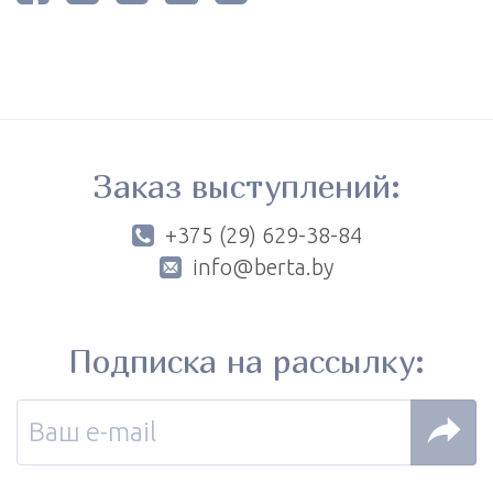
Заказ выступлений:
+375 (29) 629-38-84
info@berta.by
Подписка на рассылку: