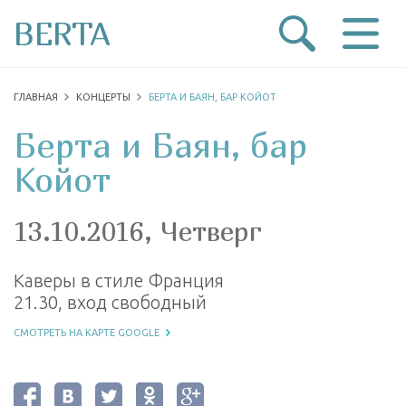
BERTA
ГЛАВНАЯ
КОНЦЕРТЫ
БЕРТА И БАЯН, БАР КОЙОТ
Берта и Баян, бар
Койот
13.10.2016, Четверг
Каверы в стиле Франция
21.30, вход свободный
СМОТРЕТЬ НА КАРТЕ GOOGLE