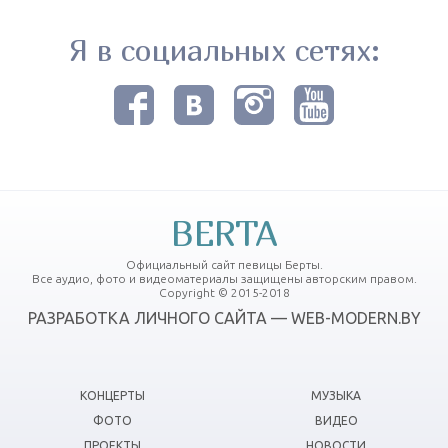
Я в социальных сетях:
BERTA
Официальный сайт певицы Берты.
Все аудио, фото и видеоматериалы защищены авторским правом.
Copyright © 2015-2018
РАЗРАБОТКА ЛИЧНОГО САЙТА — WEB-MODERN.BY
КОНЦЕРТЫ
МУЗЫКА
ФОТО
ВИДЕО
ПРОЕКТЫ
НОВОСТИ