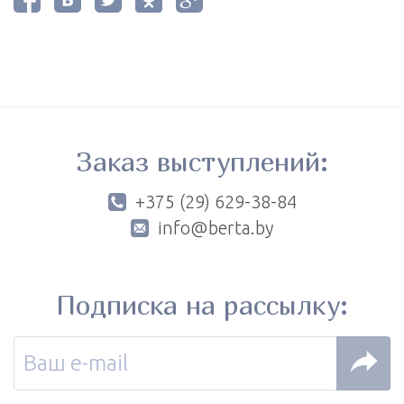
Заказ выступлений:
+375 (29) 629-38-84
info@berta.by
Подписка на рассылку: