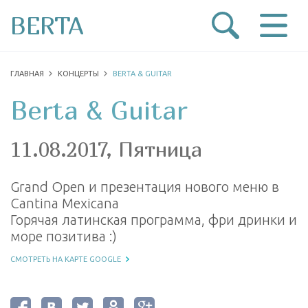
BERTA
ГЛАВНАЯ
КОНЦЕРТЫ
BERTA & GUITAR
Berta & Guitar
11.08.2017, Пятница
Grand Open и презентация нового меню в
Cantina Mexicana
Горячая латинская программа, фри дринки и
море позитива :)
СМОТРЕТЬ НА КАРТЕ GOOGLE