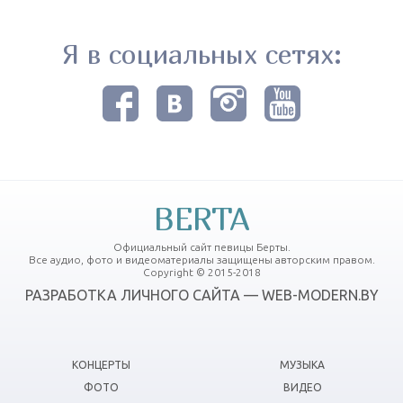
Я в социальных сетях:
BERTA
Официальный сайт певицы Берты.
Все аудио, фото и видеоматериалы защищены авторским правом.
Copyright © 2015-2018
РАЗРАБОТКА ЛИЧНОГО САЙТА — WEB-MODERN.BY
КОНЦЕРТЫ
МУЗЫКА
ФОТО
ВИДЕО