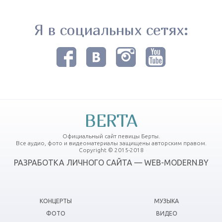
Я в социальных сетях:
BERTA
Официальный сайт певицы Берты.
Все аудио, фото и видеоматериалы защищены авторским правом.
Copyright © 2015-2018
РАЗРАБОТКА ЛИЧНОГО САЙТА — WEB-MODERN.BY
КОНЦЕРТЫ
МУЗЫКА
ФОТО
ВИДЕО