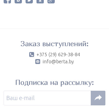
Заказ выступлений:
+375 (29) 629-38-84
info@berta.by
Подписка на рассылку: