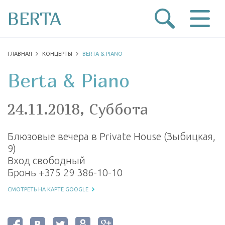
BERTA
ГЛАВНАЯ
КОНЦЕРТЫ
BERTA & PIANO
Berta & Piano
24.11.2018, Суббота
Блюзовые вечера в Private House (Зыбицкая,
9)
Вход свободный
Бронь +375 29 386-10-10
СМОТРЕТЬ НА КАРТЕ GOOGLE