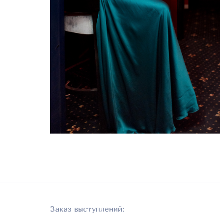
Заказ выступлений: