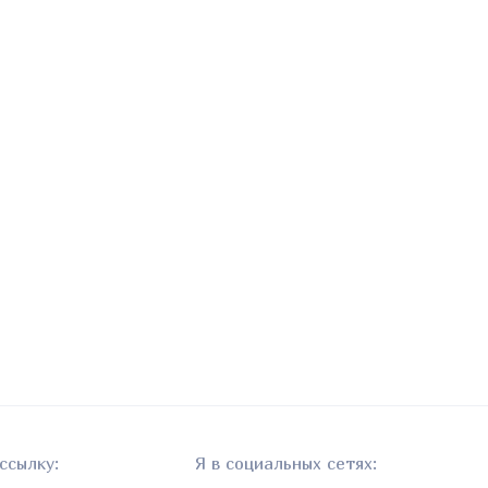
ссылку:
Я в социальных сетях: