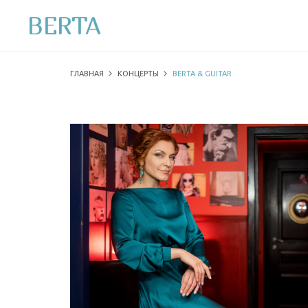
BERTA
ГЛАВНАЯ
КОНЦЕРТЫ
BERTA & GUITAR