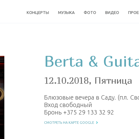
КОНЦЕРТЫ
МУЗЫКА
ФОТО
ВИДЕО
ПРО
Berta & Guit
12.10.2018, Пятница
Блюзовые вечера в Саду. (пл. Св
Вход свободный
Бронь +375 29 133 32 92
СМОТРЕТЬ НА КАРТЕ GOOGLE