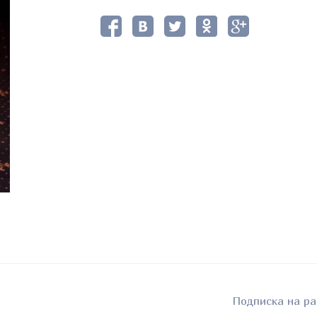
Подписка на ра