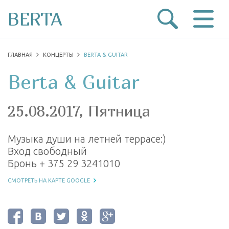
BERTA
ГЛАВНАЯ
КОНЦЕРТЫ
BERTA & GUITAR
Berta & Guitar
25.08.2017, Пятница
Музыка души на летней террасе:)
Вход свободный
Бронь + 375 29 3241010
СМОТРЕТЬ НА КАРТЕ GOOGLE