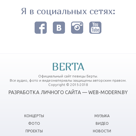
Я в социальных сетях:
BERTA
Официальный сайт певицы Берты.
Все аудио, фото и видеоматериалы защищены авторским правом.
Copyright © 2015-2018
РАЗРАБОТКА ЛИЧНОГО САЙТА — WEB-MODERN.BY
КОНЦЕРТЫ
МУЗЫКА
ФОТО
ВИДЕО
ПРОЕКТЫ
НОВОСТИ