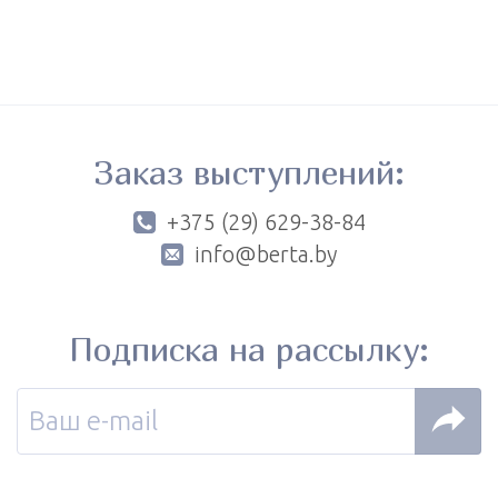
Заказ выступлений:
+375 (29) 629-38-84
info@berta.by
Подписка на рассылку: