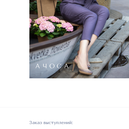
Заказ выступлений: