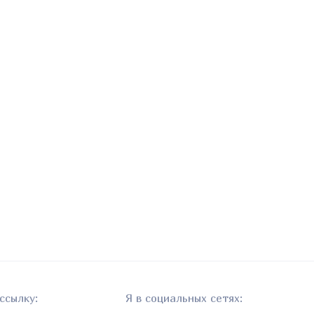
ссылку:
Я в социальных сетях: