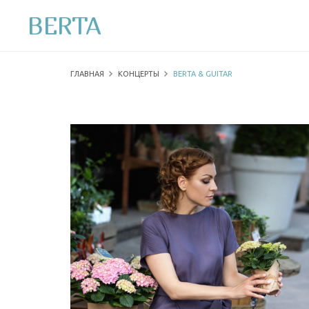
BERTA
ГЛАВНАЯ
КОНЦЕРТЫ
BERTA & GUITAR