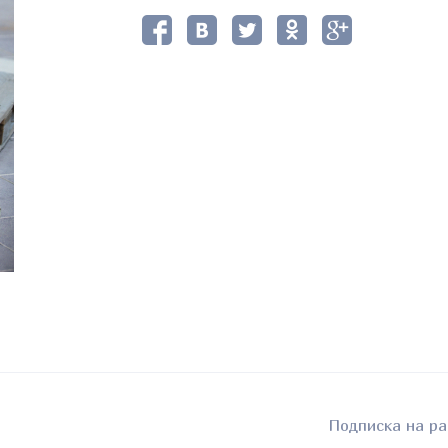
Подписка на ра