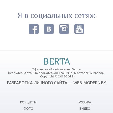
Я в социальных сетях:
BERTA
Официальный сайт певицы Берты.
Все аудио, фото и видеоматериалы защищены авторским правом.
Copyright © 2015-2018
РАЗРАБОТКА ЛИЧНОГО САЙТА — WEB-MODERN.BY
КОНЦЕРТЫ
МУЗЫКА
ФОТО
ВИДЕО