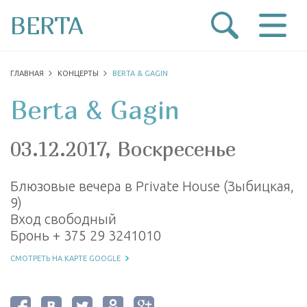
BERTA
ГЛАВНАЯ
КОНЦЕРТЫ
BERTA & GAGIN
Berta & Gagin
03.12.2017, Воскресенье
Блюзовые вечера в Private House (Зыбицкая,
9)
Вход свободный
Бронь + 375 29 3241010
СМОТРЕТЬ НА КАРТЕ GOOGLE