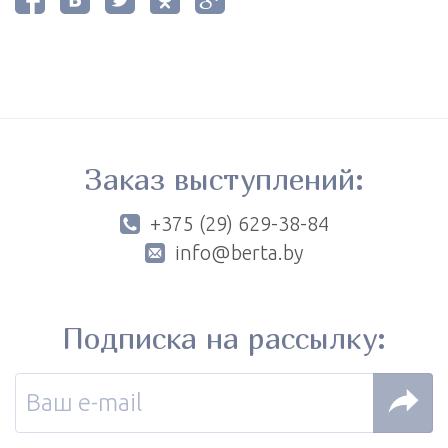
Заказ выступлений:
+375 (29) 629-38-84
info@berta.by
Подписка на рассылку: