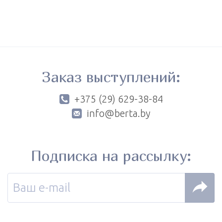
Заказ выступлений:
+375 (29) 629-38-84
info@berta.by
Подписка на рассылку: