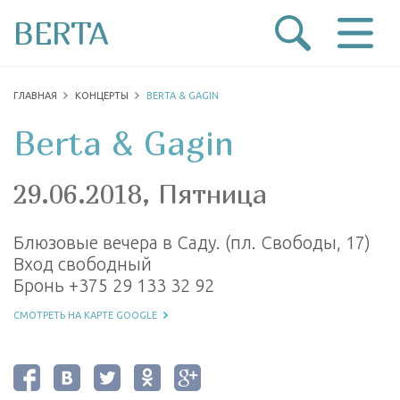
BERTA
ГЛАВНАЯ
КОНЦЕРТЫ
BERTA & GAGIN
Berta & Gagin
29.06.2018, Пятница
Блюзовые вечера в Саду. (пл. Свободы, 17)
Вход свободный
Бронь +375 29 133 32 92
СМОТРЕТЬ НА КАРТЕ GOOGLE