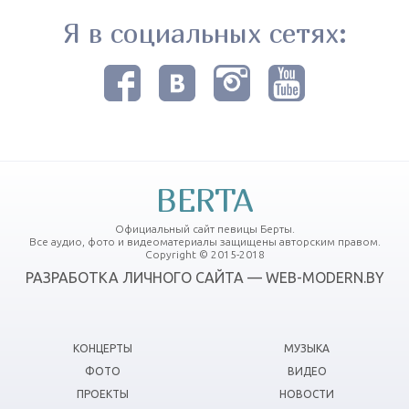
Я в социальных сетях:
BERTA
Официальный сайт певицы Берты.
Все аудио, фото и видеоматериалы защищены авторским правом.
Copyright © 2015-2018
РАЗРАБОТКА ЛИЧНОГО САЙТА — WEB-MODERN.BY
КОНЦЕРТЫ
МУЗЫКА
ФОТО
ВИДЕО
ПРОЕКТЫ
НОВОСТИ