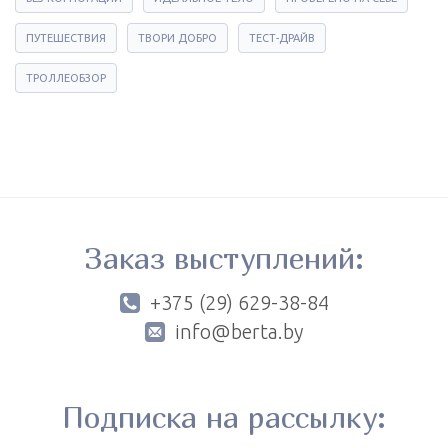
ПУТЕШЕСТВИЯ
ТВОРИ ДОБРО
ТЕСТ-ДРАЙВ
ТРОЛЛЕОБЗОР
Заказ выступлений:
+375 (29) 629-38-84
info@berta.by
Подписка на рассылку: