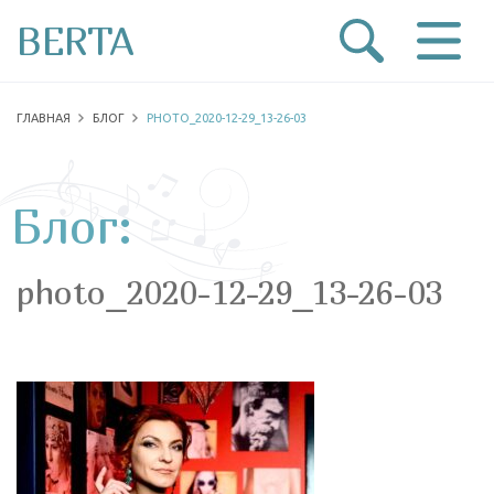
BERTA
ГЛАВНАЯ
БЛОГ
PHOTO_2020-12-29_13-26-03
Блог:
photo_2020-12-29_13-26-03