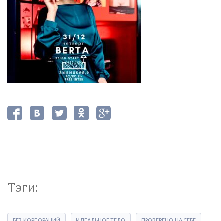
Тэги:
БЕЗ КОРПОРАЦИЙ
ИДЕАЛЬНОЕ ТЕЛО
ПРОВЕРЕНО НА СЕБЕ