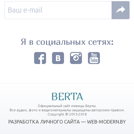
Я в социальных сетях:
BERTA
Официальный сайт певицы Берты.
Все аудио, фото и видеоматериалы защищены авторским правом.
Copyright © 2015-2018
РАЗРАБОТКА ЛИЧНОГО САЙТА — WEB-MODERN.BY