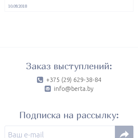
10.09.2018
Заказ выступлений:
+375 (29) 629-38-84
info@berta.by
Подписка на рассылку: