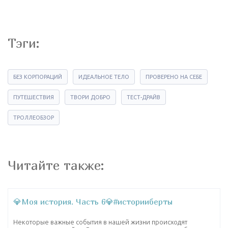
Тэги:
БЕЗ КОРПОРАЦИЙ
ИДЕАЛЬНОЕ ТЕЛО
ПРОВЕРЕНО НА СЕБЕ
ПУТЕШЕСТВИЯ
ТВОРИ ДОБРО
ТЕСТ-ДРАЙВ
ТРОЛЛЕОБЗОР
Читайте также:
💎Моя история. Часть 6💎#историиберты
Некоторые важные события в нашей жизни происходят