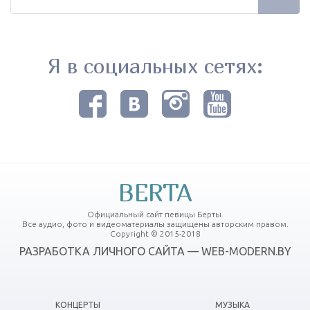
Я в социальных сетях:
BERTA
Официальный сайт певицы Берты.
Все аудио, фото и видеоматериалы защищены авторским правом.
Copyright © 2015-2018
РАЗРАБОТКА ЛИЧНОГО САЙТА — WEB-MODERN.BY
КОНЦЕРТЫ
МУЗЫКА