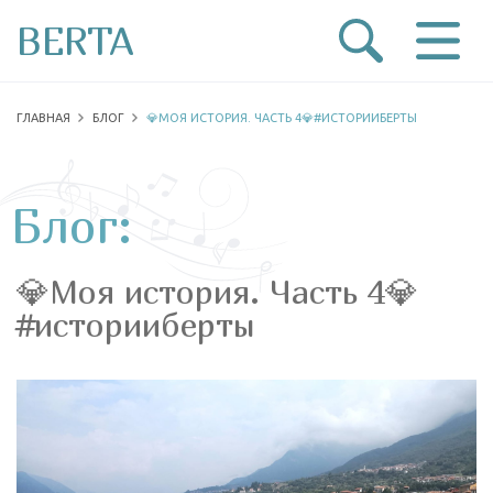
BERTA
ГЛАВНАЯ
БЛОГ
💎МОЯ ИСТОРИЯ. ЧАСТЬ 4💎#ИСТОРИИБЕРТЫ
Блог:
💎Моя история. Часть 4💎
#историиберты