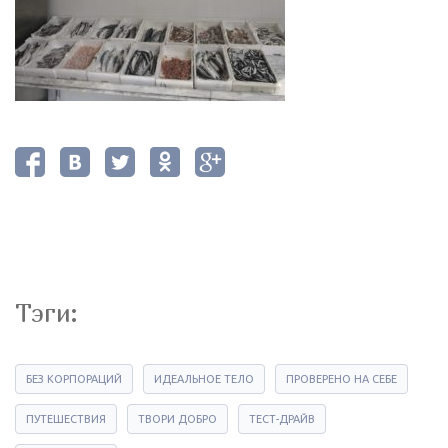
Тэги:
БЕЗ КОРПОРАЦИЙ
ИДЕАЛЬНОЕ ТЕЛО
ПРОВЕРЕНО НА СЕБЕ
ПУТЕШЕСТВИЯ
ТВОРИ ДОБРО
ТЕСТ-ДРАЙВ