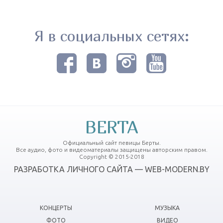
Я в социальных сетях:
BERTA
Официальный сайт певицы Берты.
Все аудио, фото и видеоматериалы защищены авторским правом.
Copyright © 2015-2018
РАЗРАБОТКА ЛИЧНОГО САЙТА — WEB-MODERN.BY
КОНЦЕРТЫ
МУЗЫКА
ФОТО
ВИДЕО