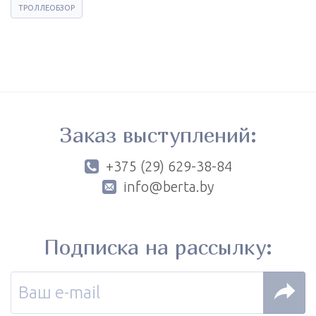
ТРОЛЛЕОБЗОР
Заказ выступлений:
+375 (29) 629-38-84
info@berta.by
Подписка на рассылку: